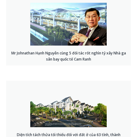
Mr Johnathan Hạnh Nguyễn cùng 5 đối tác rót nghìn tỷ xây Nhà ga
sân bay quốc tế Cam Ranh
Diện tích tách thửa tối thiểu đối với đất ở của 63 tỉnh, thành