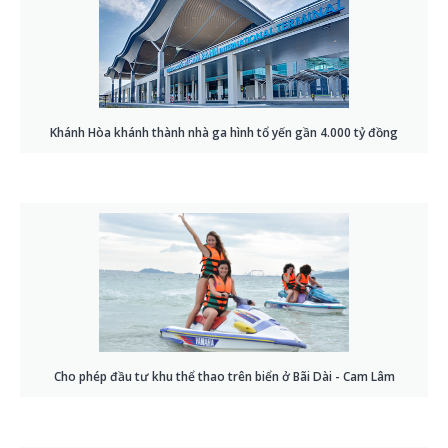
Khánh Hòa khánh thành nhà ga hình tổ yến gần 4.000 tỷ đồng
Cho phép đầu tư khu thể thao trên biển ở Bãi Dài - Cam Lâm