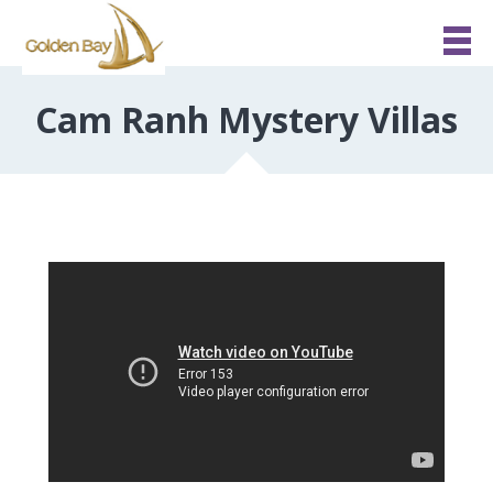
Cam Ranh Mystery Villas