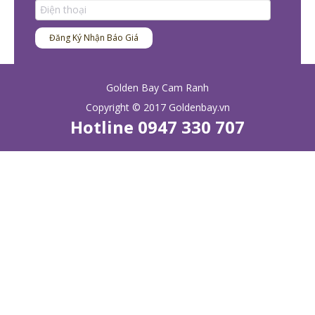
Golden Bay Cam Ranh
Copyright © 2017 Goldenbay.vn
Hotline ‎0947 330 707