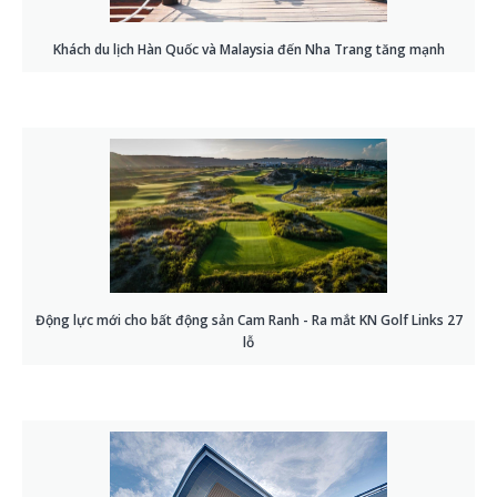
Khách du lịch Hàn Quốc và Malaysia đến Nha Trang tăng mạnh
Động lực mới cho bất động sản Cam Ranh - Ra mắt KN Golf Links 27
lỗ