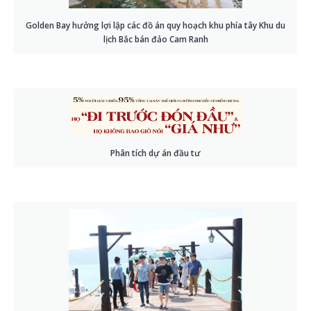
Golden Bay hưởng lợi lập các đồ án quy hoạch khu phía tây Khu du
lịch Bắc bán đảo Cam Ranh
Phân tích dự án đầu tư