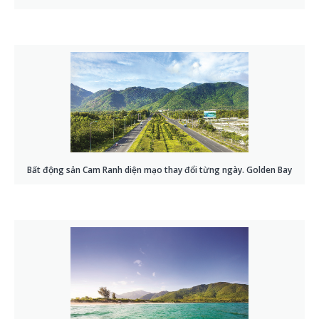
Bất động sản Cam Ranh diện mạo thay đổi từng ngày. Golden Bay