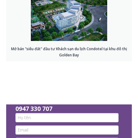
Mở bán "siêu đất" đầu tư Khách sạn du lịch Condotel tại khu đô thị
Golden Bay
‎0947 330 707